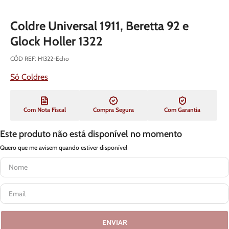
Coldre Universal 1911, Beretta 92 e
Glock Holler 1322
CÓD REF
:
H1322-Echo
Só Coldres
Com Nota Fiscal
Compra Segura
Com Garantia
Este produto não está disponível no momento
Quero que me avisem quando estiver disponível
ENVIAR