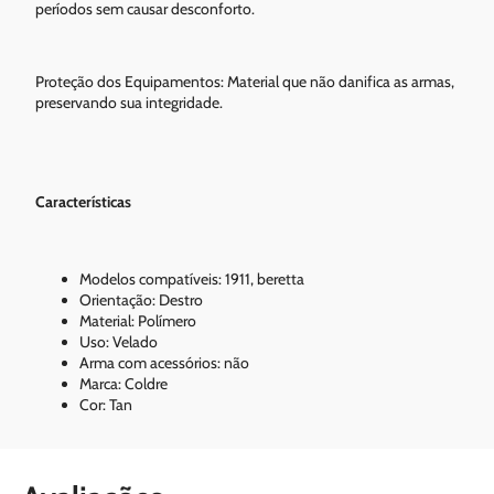
períodos sem causar desconforto.
Proteção dos Equipamentos: Material que não danifica as armas,
preservando sua integridade.
Características
Modelos compatíveis: 1911, beretta
Orientação: Destro
Material: Polímero
Uso: Velado
Arma com acessórios: não
Marca: Coldre
Cor: Tan