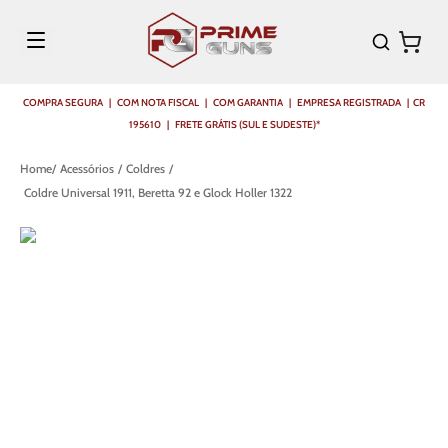
COMPRA SEGURA | COM NOTA FISCAL | COM GARANTIA | EMPRESA REGISTRADA | CR
195610 | FRETE GRÁTIS (SUL E SUDESTE)*
Acessórios
Coldres
Coldre Universal 1911, Beretta 92 e Glock Holler 1322