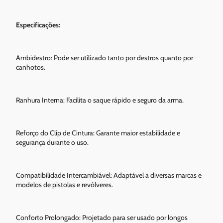
Especificações:
Ambidestro: Pode ser utilizado tanto por destros quanto por
canhotos.
Ranhura Interna: Facilita o saque rápido e seguro da arma.
Reforço do Clip de Cintura: Garante maior estabilidade e
segurança durante o uso.
Compatibilidade Intercambiável: Adaptável a diversas marcas e
modelos de pistolas e revólveres.
Conforto Prolongado: Projetado para ser usado por longos