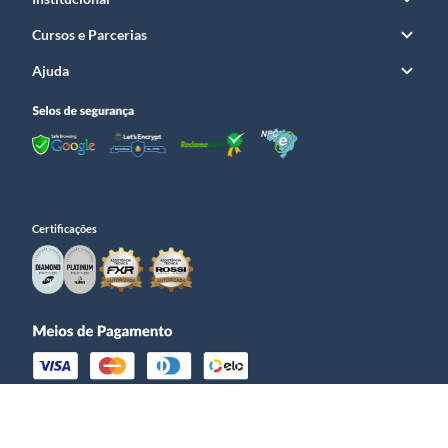
Cursos e Parcerias
Ajuda
Certificações