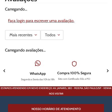
Carregando…
Faça login para escrever uma avaliação.
Mais recentes
Todos
Carregando avaliações…
Compra 100% Segura
WhatsApp
Site com Certificado SSL e PCI
Segunda a Sexta das 10h às 18h
ESTAMOS ATENDENDO EM NOVO ENDEREÇO: AV. JAMARIS, 380 - MOEMA, SÃO PAULO/SP - VENHA
NOS VISITAR
NOSSO HORÁRIO DE ATENDIMENTO