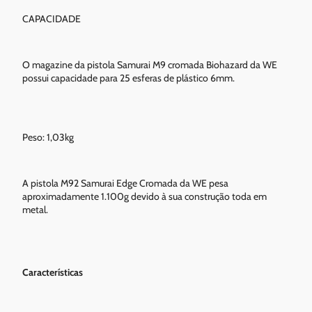
CAPACIDADE
O magazine da pistola Samurai M9 cromada Biohazard da WE
possui capacidade para 25 esferas de plástico 6mm.
Peso: 1,03kg
A pistola M92 Samurai Edge Cromada da WE pesa
aproximadamente 1.100g devido à sua construção toda em
metal.
Características