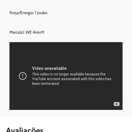
Força/Energia: 1 Joules
Marca(s): WE Airsoft
Avaliações