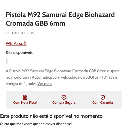
Pistola M92 Samurai Edge Biohazard
Cromada GBB 6mm
CÓD REF
:
I013606
WE Airsoft
Kits disponíveis:
A Pistola M92 Samurai Edge Biohazard Cromada GBB 6mm dispara
no modo Semi Automática com velocidade de 330fps - 101m/s e
energia de 1 Joules
Ver mais
Com Nota Fiscal
Compra Segura
Com Garantia
Este produto não está disponível no momento
Quero que me avisem quando estiver disponível