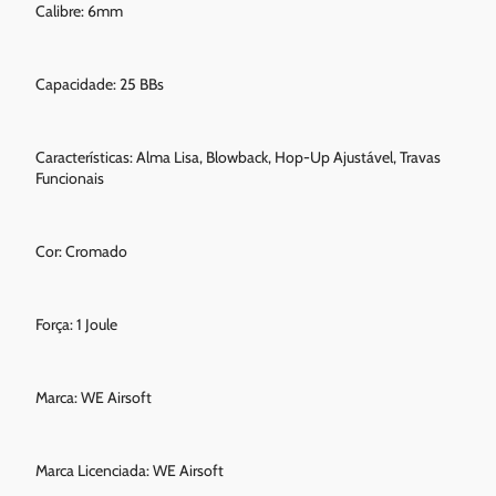
Calibre: 6mm
Capacidade: 25 BBs
Características: Alma Lisa, Blowback, Hop-Up Ajustável, Travas
Funcionais
Cor: Cromado
Força: 1 Joule
Marca: WE Airsoft
Marca Licenciada: WE Airsoft