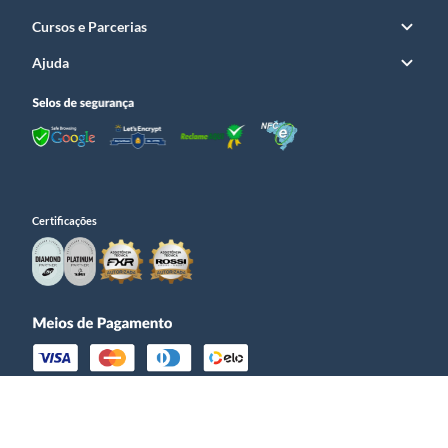
Cursos e Parcerias
Ajuda
Certificações