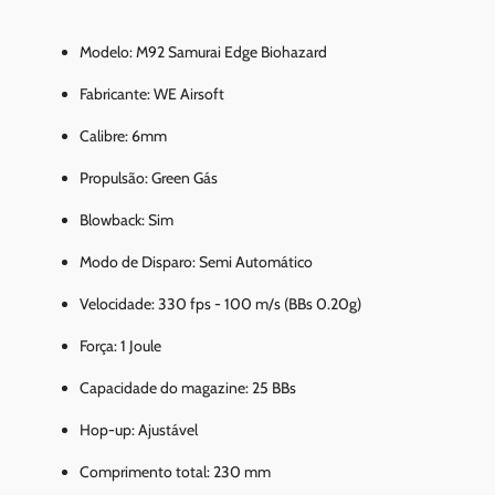
Modelo: M92 Samurai Edge Biohazard
Fabricante: WE Airsoft
Calibre: 6mm
Propulsão: Green Gás
Blowback: Sim
Modo de Disparo: Semi Automático
Velocidade: 330 fps - 100 m/s (BBs 0.20g)
Força: 1 Joule
Capacidade do magazine: 25 BBs
Hop-up: Ajustável
Comprimento total: 230 mm