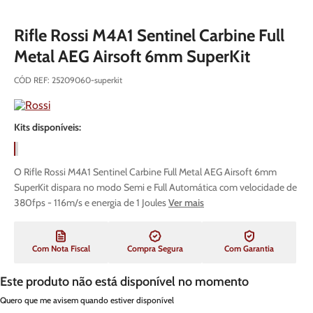
Rifle Rossi M4A1 Sentinel Carbine Full
Metal AEG Airsoft 6mm SuperKit
CÓD REF
:
25209060-superkit
Kits disponíveis:
O Rifle Rossi M4A1 Sentinel Carbine Full Metal AEG Airsoft 6mm
SuperKit dispara no modo Semi e Full Automática com velocidade de
380fps - 116m/s e energia de 1 Joules
Ver mais
Com Nota Fiscal
Compra Segura
Com Garantia
Este produto não está disponível no momento
Quero que me avisem quando estiver disponível