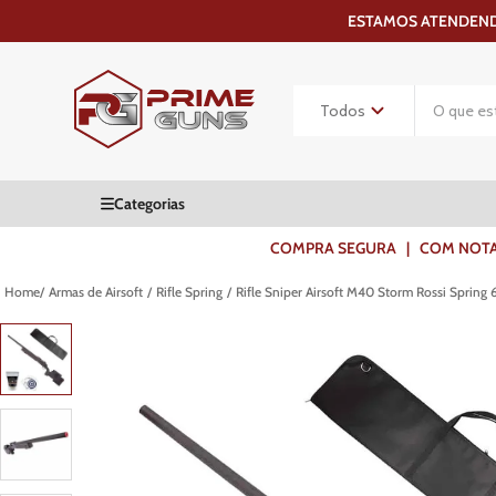
ESTAMOS ATENDENDO
COMPRA SEGURA | COM NOTA F
Armas de Airsoft
Rifle Spring
Rifle Sniper Airsoft M40 Storm Rossi Spring