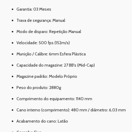
Garantia: 03 Meses
Trava de segurança: Manual
Modo de disparo: Repetição Manual
Velocidade: 500 fps (152m/s)
Munição / Calibre: 6mm Esfera Plástica
Capacidade do magazine: 27 BB's (Mid-Cap)
Magazine padrão: Modelo Próprio
Peso do produto: 2880g
Comprimento do equipamento: 1140 mm
Cano interno (comprimento): 480 mm / diâmetro: 6,03 mm
Acabamento do cano: Latão