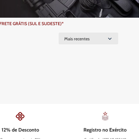
ETE GRÁTIS (SUL E SUDESTE)*
Mais recentes
12% de Desconto
Registro no Exército