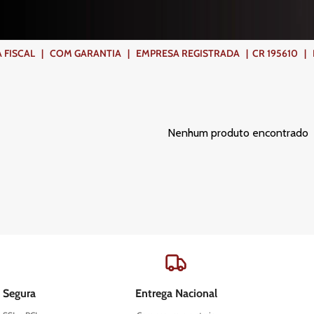
ISCAL | COM GARANTIA | EMPRESA REGISTRADA | CR 195610 | FR
Nenhum produto encontrado
 Segura
Entrega Nacional