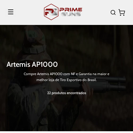
Artemis AP1000
Compre Artemis AP1000 com NF e Garantia na maior e
melhor loja de Tiro Esportivo do Brasil.
22
produtos