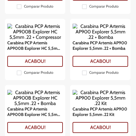
Comparar Produto
Comparar Produto
Carabina PCP Artemis
Carabina PCP Artemis AP900
AP900B Explorer HC 5,5mm
Explorer 5,5mm .22 + Bomba
.22 + Compressor
ACABOU!
ACABOU!
Comparar Produto
Comparar Produto
Carabina PCP Artemis
Carabina PCP Artemis AP900
AP900B Explorer HC 5,5mm
Explorer 5,5mm .22 Kit
.22 + Bomba
ACABOU!
ACABOU!