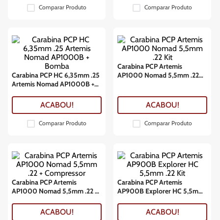
Comparar Produto
Comparar Produto
Carabina PCP Artemis
Carabina PCP HC 6,35mm .25
AP1000 Nomad 5,5mm .22
Artemis Nomad AP1000B +
Kit
Bomba
ACABOU!
ACABOU!
Comparar Produto
Comparar Produto
Carabina PCP Artemis
Carabina PCP Artemis
AP1000 Nomad 5,5mm .22 +
AP900B Explorer HC 5,5mm
Compressor
.22 Kit
ACABOU!
ACABOU!