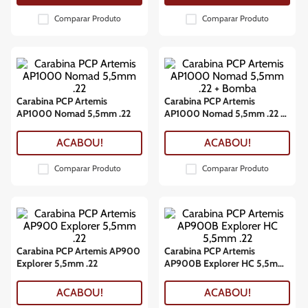
Comparar Produto
Comparar Produto
Carabina PCP Artemis
Carabina PCP Artemis
AP1000 Nomad 5,5mm .22
AP1000 Nomad 5,5mm .22 +
Bomba
ACABOU!
ACABOU!
Comparar Produto
Comparar Produto
Carabina PCP Artemis AP900
Carabina PCP Artemis
Explorer 5,5mm .22
AP900B Explorer HC 5,5mm
.22
ACABOU!
ACABOU!