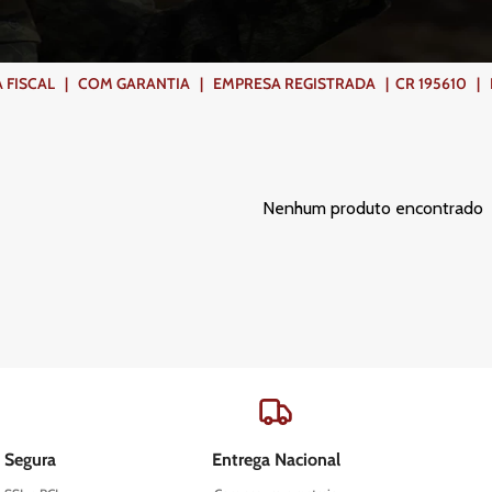
ISCAL | COM GARANTIA | EMPRESA REGISTRADA | CR 195610 | FR
Nenhum produto encontrado
 Segura
Entrega Nacional