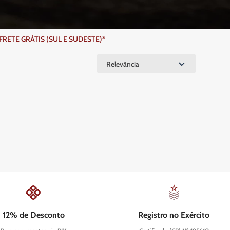
ETE GRÁTIS (SUL E SUDESTE)*
Relevância
12% de Desconto
Registro no Exército