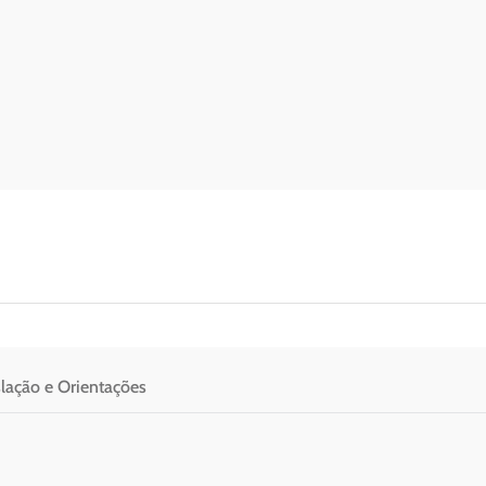
slação e Orientações