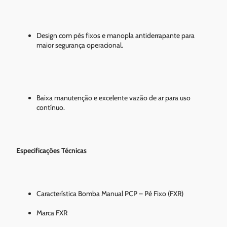
Design com pés fixos e manopla antiderrapante para
maior segurança operacional.
Baixa manutenção e excelente vazão de ar para uso
contínuo.
Especificações Técnicas
Característica Bomba Manual PCP – Pé Fixo (FXR)
Marca FXR