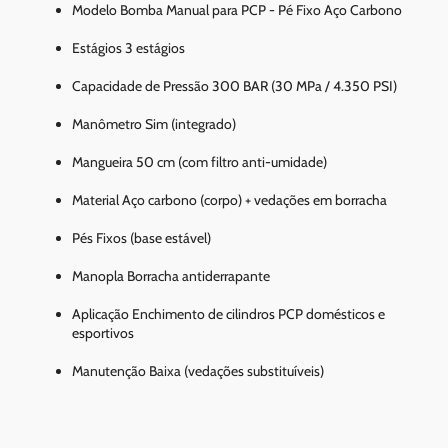
Modelo Bomba Manual para PCP - Pé Fixo Aço Carbono
Estágios 3 estágios
Capacidade de Pressão 300 BAR (30 MPa / 4.350 PSI)
Manômetro Sim (integrado)
Mangueira 50 cm (com filtro anti-umidade)
Material Aço carbono (corpo) + vedações em borracha
Pés Fixos (base estável)
Manopla Borracha antiderrapante
Aplicação Enchimento de cilindros PCP domésticos e
esportivos
Manutenção Baixa (vedações substituíveis)