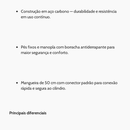
Construção em aço carbono — durabilidade e resistência
em uso contínuo.
Pés fixos e manopla com borracha antiderrapante para
maior segurança e conforto.
Mangueira de 50 cm com conector padrão para conexão
rápida e segura ao cilindro.
Principais diferenciais