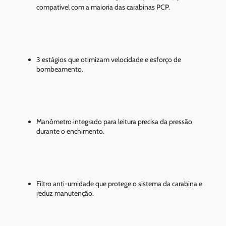
compatível com a maioria das carabinas PCP.
3 estágios que otimizam velocidade e esforço de
bombeamento.
Manômetro integrado para leitura precisa da pressão
durante o enchimento.
Filtro anti-umidade que protege o sistema da carabina e
reduz manutenção.