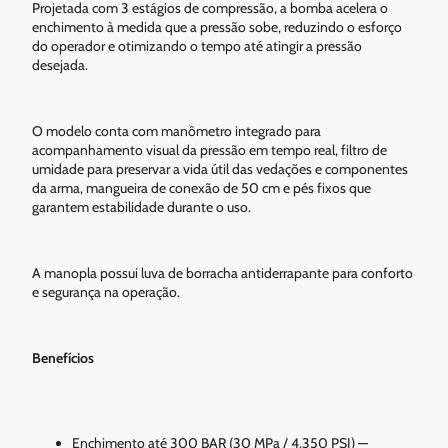
Projetada com 3 estágios de compressão, a bomba acelera o
enchimento à medida que a pressão sobe, reduzindo o esforço
do operador e otimizando o tempo até atingir a pressão
desejada.
O modelo conta com manômetro integrado para
acompanhamento visual da pressão em tempo real, filtro de
umidade para preservar a vida útil das vedações e componentes
da arma, mangueira de conexão de 50 cm e pés fixos que
garantem estabilidade durante o uso.
A manopla possui luva de borracha antiderrapante para conforto
e segurança na operação.
Benefícios
Enchimento até 300 BAR (30 MPa / 4.350 PSI) —