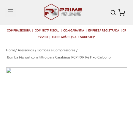
COMPRA SEGURA | COM NOTA FISCAL | COM GARANTIA | EMPRESA REGISTRADA | CR
195610 | FRETE GRÁTIS (SUL E SUDESTE)*
Acessórios
Bombas e Compressores
Bomba Manual com Filtro para Carabinas PCP FXR Pé Fixo Carbono