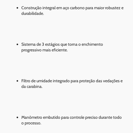
Construção integral em aço carbono para maior robustez e
durabilidade.
Sistema de 3 estágios que torna o enchimento
progressivo mais eficiente.
Filtro de umidade integrado para proteção das vedações e
da carabina.
Manômetro embutido para controle preciso durante todo
o processo.