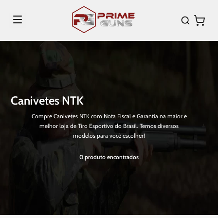
Canivetes NTK
Compre Canivetes NTK com Nota Fiscal e Garantia na maior e
melhor loja de Tiro Esportivo do Brasil. Temos diversos
modelos para você escolher!
0
produto