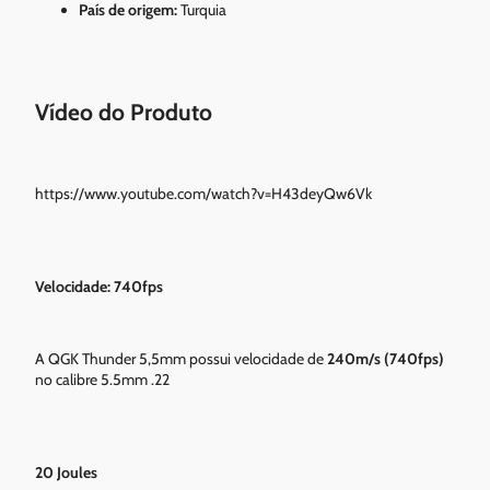
País de origem:
Turquia
Vídeo do Produto
https://www.youtube.com/watch?v=H43deyQw6Vk
Velocidade: 740fps
A QGK Thunder 5,5mm possui velocidade de
240m/s (740fps)
no calibre 5.5mm .22
20 Joules