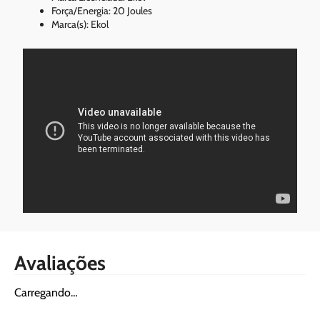
Força/Energia: 20 Joules
Marca(s): Ekol
Avaliações
Carregando…