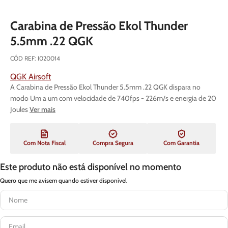
Carabina de Pressão Ekol Thunder
5.5mm .22 QGK
CÓD REF
:
I020014
QGK Airsoft
A Carabina de Pressão Ekol Thunder 5.5mm .22 QGK dispara no
modo Um a um com velocidade de 740fps - 226m/s e energia de 20
Joules
Ver mais
Com Nota Fiscal
Compra Segura
Com Garantia
Este produto não está disponível no momento
Quero que me avisem quando estiver disponível