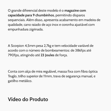
O grande diferencial deste modelo é o
magazine com
capacidade para 9 chumbinhos
, permitindo disparos
sequenciais. Além disso, apresenta acabamento em madeira de
qualidade, cano raiado de aço inox e coronha ajustável com
empunhadura zigrinada.
A Scorpion 4,5mm pesa 2,7kg e tem velocidade variável de
acordo com o número de bombeamentos: de 386fps até
790fps, atingindo até
23 Joules
de força.
Conta com alça de mira regulável, massa fixa com fibra óptica
Truglo, trilho superior de 11mm, trava de segurança manual, e
gatilho metálico.
Vídeo do Produto