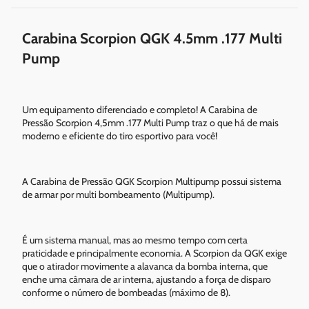
Carabina Scorpion QGK 4.5mm .177 Multi
Pump
Um equipamento diferenciado e completo! A Carabina de
Pressão Scorpion 4,5mm .177 Multi Pump traz o que há de mais
moderno e eficiente do tiro esportivo para você!
A Carabina de Pressão QGK Scorpion Multipump possui sistema
de armar por multi bombeamento (Multipump).
É um sistema manual, mas ao mesmo tempo com certa
praticidade e principalmente economia. A Scorpion da QGK exige
que o atirador movimente a alavanca da bomba interna, que
enche uma câmara de ar interna, ajustando a força de disparo
conforme o número de bombeadas (máximo de 8).