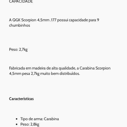
CAPACIDADE
A QGK Scorpion 4,5mm .177 possui capacidade para 9
chumbinhos
Peso: 2,7kg
Fabricada em madeira de alta qualidade, a Carabina Scorpion
4,5mm pesa 2,7kg muito bem distribuídos.
Características
Tipo de arma: Carabina
Peso: 2,8kg