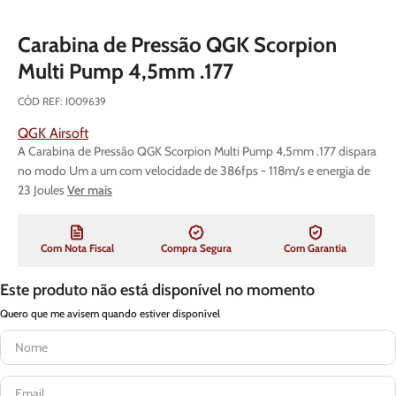
Carabina de Pressão QGK Scorpion
Multi Pump 4,5mm .177
CÓD REF
:
I009639
QGK Airsoft
A Carabina de Pressão QGK Scorpion Multi Pump 4,5mm .177 dispara
no modo Um a um com velocidade de 386fps - 118m/s e energia de
23 Joules
Ver mais
Com Nota Fiscal
Compra Segura
Com Garantia
Este produto não está disponível no momento
Quero que me avisem quando estiver disponível