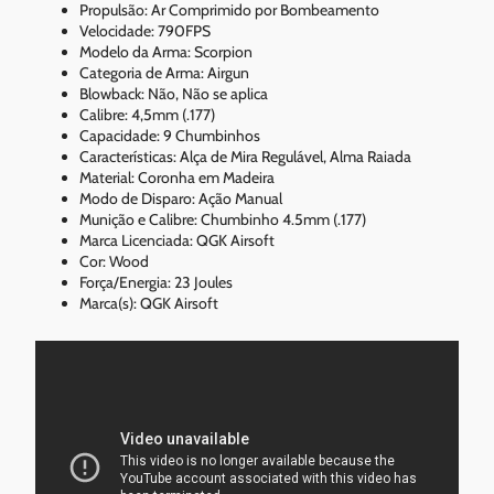
Propulsão: Ar Comprimido por Bombeamento
Velocidade: 790FPS
Modelo da Arma: Scorpion
Categoria de Arma: Airgun
Blowback: Não, Não se aplica
Calibre: 4,5mm (.177)
Capacidade: 9 Chumbinhos
Características: Alça de Mira Regulável, Alma Raiada
Material: Coronha em Madeira
Modo de Disparo: Ação Manual
Munição e Calibre: Chumbinho 4.5mm (.177)
Marca Licenciada: QGK Airsoft
Cor: Wood
Força/Energia: 23 Joules
Marca(s): QGK Airsoft