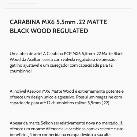
CARABINA MX6 5.5mm .22 MATTE
BLACK WOOD REGULATED
Uma obra de arte! A Carabina PCP MX6 5,5mm .22 Matte Black
Wood da Aselkon conta com válvula reguladora de pressão,
gatilho ajustável e um carregador com capacidade para 12
chumbinho!
A incrível Aselkon MX6 Matte Wood é extremamente potente e
oferece um design único e agressivo. Possui um magazine com
capacidade para até 12 chumbinhos calibre 5,5mm (.22)
Apesar da marca Selkon ser relativamente nova no mercado, já
oferece um enorme diferencial e carabinas com excelente custo
benefício. Já bem conhecida na europa devido a sua alta