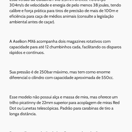
304m/s de velocidade e energia de pelo menos 38 joules, tendo
calibre e força prática para tiros de precisão de mais de 100m e
eficiência para caça de médios animais (consulte a legislação
ambiental antes de caçar).
A Aselkon MX6 acompanha dois magazines rotativos com
capacidade para até 12 chumbinhos cada, facilitando os disparos
rápidos e contínuos.
Sua pressão é de 250bar máximo, mas tem como enorme
diferencial o cilindro com capacidade aproximada de 550cc.
Esse modelo não possui alça e massa de mira, mas oferece um
trilho picatinny de 22mm superior para acoplagem de miras Red
Dot ou Lunetas telescópicas. Padrão para carabinas de tiro a
longa distância.