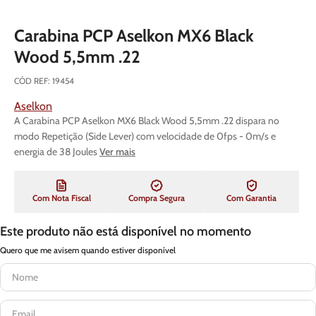
Carabina PCP Aselkon MX6 Black
Wood 5,5mm .22
CÓD REF
:
19454
Aselkon
A Carabina PCP Aselkon MX6 Black Wood 5,5mm .22 dispara no
modo Repetição (Side Lever) com velocidade de 0fps - 0m/s e
energia de 38 Joules
Ver mais
Com Nota Fiscal
Compra Segura
Com Garantia
Este produto não está disponível no momento
Quero que me avisem quando estiver disponível