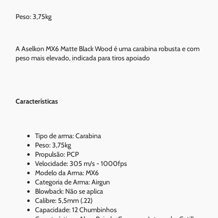
Peso: 3,75kg
A Aselkon MX6 Matte Black Wood é uma carabina robusta e com
peso mais elevado, indicada para tiros apoiado
Características
Tipo de arma: Carabina
Peso: 3,75kg
Propulsão: PCP
Velocidade: 305 m/s - 1000fps
Modelo da Arma: MX6
Categoria de Arma: Airgun
Blowback: Não se aplica
Calibre: 5,5mm (.22)
Capacidade: 12 Chumbinhos