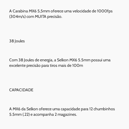
A Carabina MX6 5,5mm oferece uma velocidade de 1000fps
(304m/s) com MUITA precisão.
38 Joules
Com 38 Joules de energia, a Selkon MX6 5.5mm possui uma
excelente precisão para tiros mais de 100m
CAPACIDADE
A MX6 da Selkon oferece uma capacidade para 12 chumbinhos
5.5mm (.22) e acompanha 2 magazines.