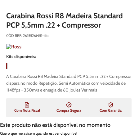
Carabina Rossi R8 Madeira Standard
PCP 5,5mm .22 + Compressor
CÓD REF
:
2615526M51-kitc
Kits disponíveis:
A Carabina Rossi R8 Madeira Standard PCP 5,5mm .22 + Compressor
dispara no modo Repetição, Semi Automática com velocidade de
1148fps - 350m/s e energia de 60 Joules
Ver mais
Com Nota Fiscal
Compra Segura
Com Garantia
Este produto não está disponível no momento
Quero que me avisem quando estiver disponível