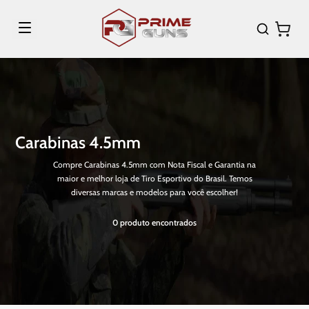
Carabinas 4.5mm
Compre Carabinas 4.5mm com Nota Fiscal e Garantia na
maior e melhor loja de Tiro Esportivo do Brasil. Temos
diversas marcas e modelos para você escolher!
0
produto