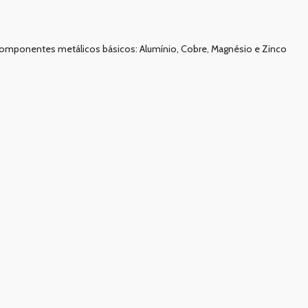
omponentes metálicos básicos: Alumínio, Cobre, Magnésio e Zinco