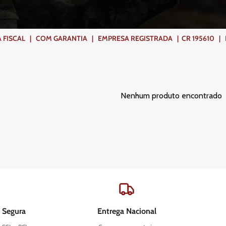
ISCAL | COM GARANTIA | EMPRESA REGISTRADA | CR 195610 | FR
Nenhum produto encontrado
 Segura
Entrega Nacional