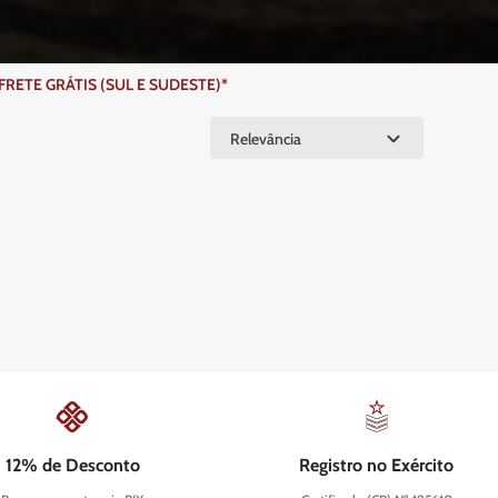
ETE GRÁTIS (SUL E SUDESTE)*
Relevância
12% de Desconto
Registro no Exército