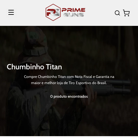
Chumbinho Titan
Compre Chumbinho Titan com Nota Fiscal e Garantia na
maior e melhor loja de Tiro Esportivo do Brasil.
0
produto