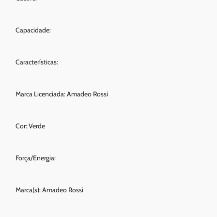
Capacidade:
Características:
Marca Licenciada: Amadeo Rossi
Cor: Verde
Força/Energia:
Marca(s): Amadeo Rossi