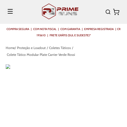
COMPRA SEGURA | COM NOTA FISCAL | COM GARANTIA | EMPRESA REGISTRADA | CR
195610 | FRETE GRÁTIS (SUL E SUDESTE)*
Proteção e Loadout
Coletes Táticos
Colete Tático Modular Plate Carrier Verde Rossi