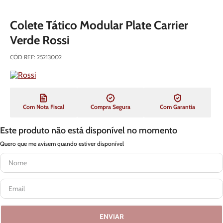
Colete Tático Modular Plate Carrier
Verde Rossi
CÓD REF
:
25213002
Com Nota Fiscal
Compra Segura
Com Garantia
Este produto não está disponível no momento
Quero que me avisem quando estiver disponível
ENVIAR