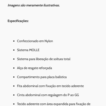
Imagens são meramente ilustrativas.
Especificações:
Confeccionado em Nylon
Sistema MOLLE
Sistema para liberação de soltura total
Alça de resgate reforçada
Compartimento para placa balística
Fita abdominal com fixação em tecido aderente
Cinta abdominal com regulagem do P ao GG
Tecido aderente com área expandida para fixação de