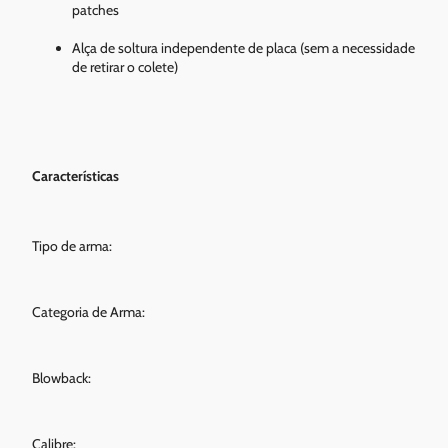
patches
Alça de soltura independente de placa (sem a necessidade
de retirar o colete)
Características
Tipo de arma:
Categoria de Arma:
Blowback:
Calibre: