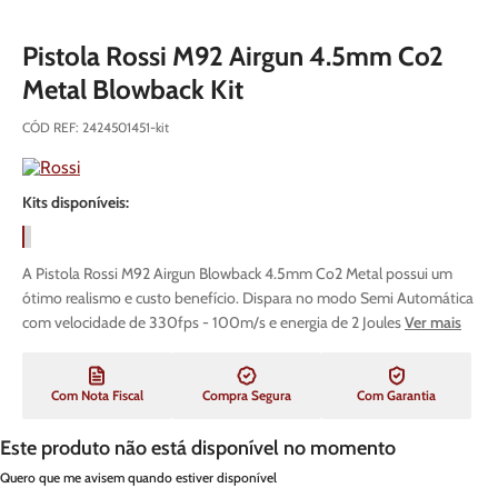
Pistola Rossi M92 Airgun 4.5mm Co2
Metal Blowback Kit
CÓD REF
:
2424501451-kit
Kits disponíveis:
A Pistola Rossi M92 Airgun Blowback 4.5mm Co2 Metal possui um
ótimo realismo e custo benefício. Dispara no modo Semi Automática
com velocidade de 330fps - 100m/s e energia de 2 Joules
Ver mais
Com Nota Fiscal
Compra Segura
Com Garantia
Este produto não está disponível no momento
Quero que me avisem quando estiver disponível