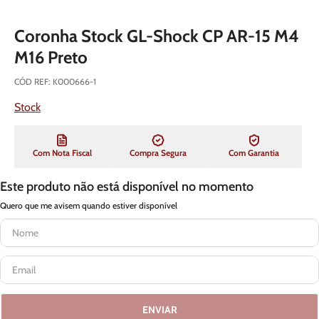
Coronha Stock GL-Shock CP AR-15 M4
M16 Preto
CÓD REF
:
K000666-1
Stock
Com Nota Fiscal
Compra Segura
Com Garantia
Este produto não está disponível no momento
Quero que me avisem quando estiver disponível
ENVIAR