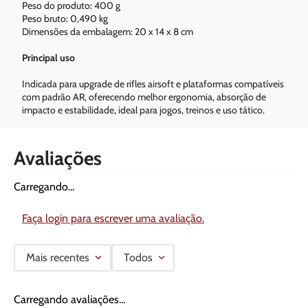
Peso do produto: 400 g
Peso bruto: 0,490 kg
Dimensões da embalagem: 20 x 14 x 8 cm
Principal uso
Indicada para upgrade de rifles airsoft e plataformas compatíveis
com padrão AR, oferecendo melhor ergonomia, absorção de
impacto e estabilidade, ideal para jogos, treinos e uso tático.
Avaliações
Carregando…
Faça login para escrever uma avaliação.
Mais recentes
Todos
Carregando avaliações…