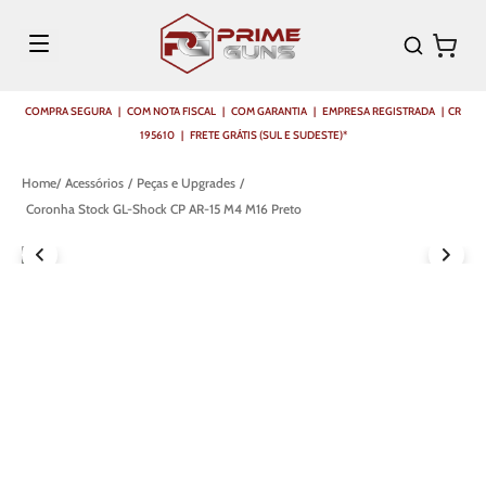
COMPRA SEGURA | COM NOTA FISCAL | COM GARANTIA | EMPRESA REGISTRADA | CR
195610 | FRETE GRÁTIS (SUL E SUDESTE)*
Acessórios
Peças e Upgrades
Coronha Stock GL-Shock CP AR-15 M4 M16 Preto