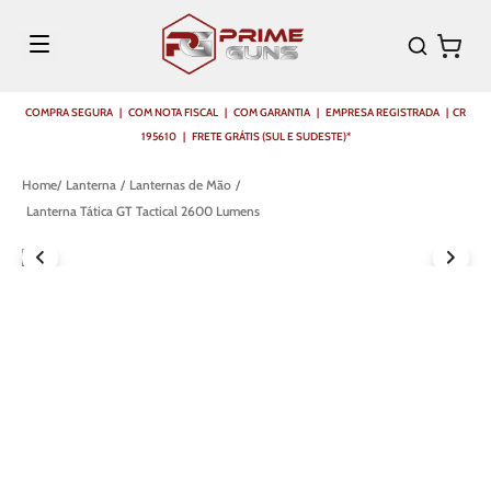
COMPRA SEGURA | COM NOTA FISCAL | COM GARANTIA | EMPRESA REGISTRADA | CR
195610 | FRETE GRÁTIS (SUL E SUDESTE)*
Lanterna
Lanternas de Mão
Lanterna Tática GT Tactical 2600 Lumens