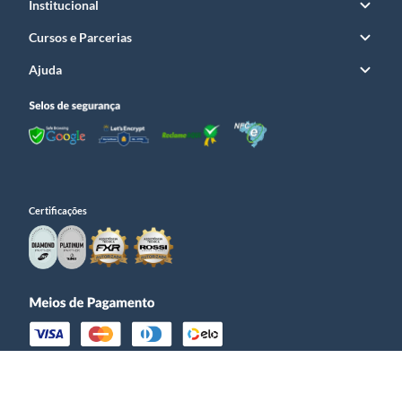
Institucional
Cursos e Parcerias
Ajuda
Certificações