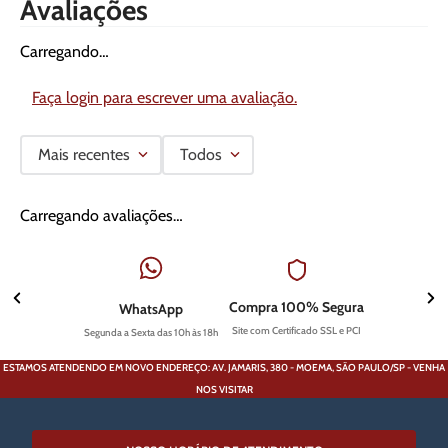
Avaliações
Carregando…
Faça login para escrever uma avaliação.
Mais recentes
Todos
Carregando avaliações…
Compra 100% Segura
WhatsApp
Site com Certificado SSL e PCI
Segunda a Sexta das 10h às 18h
ESTAMOS ATENDENDO EM NOVO ENDEREÇO: AV. JAMARIS, 380 - MOEMA, SÃO PAULO/SP - VENHA
NOS VISITAR