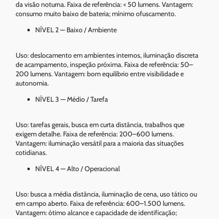
da visão noturna. Faixa de referência: < 50 lumens. Vantagem:
consumo muito baixo de bateria; mínimo ofuscamento.
NÍVEL 2 — Baixo / Ambiente
Uso: deslocamento em ambientes internos, iluminação discreta
de acampamento, inspeção próxima. Faixa de referência: 50–
200 lumens. Vantagem: bom equilíbrio entre visibilidade e
autonomia.
NÍVEL 3 — Médio / Tarefa
Uso: tarefas gerais, busca em curta distância, trabalhos que
exigem detalhe. Faixa de referência: 200–600 lumens.
Vantagem: iluminação versátil para a maioria das situações
cotidianas.
NÍVEL 4 — Alto / Operacional
Uso: busca a média distância, iluminação de cena, uso tático ou
em campo aberto. Faixa de referência: 600–1.500 lumens.
Vantagem: ótimo alcance e capacidade de identificação;