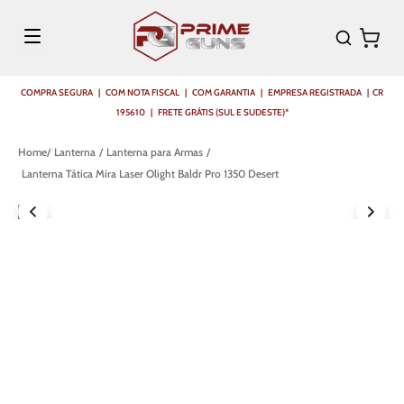
COMPRA SEGURA | COM NOTA FISCAL | COM GARANTIA | EMPRESA REGISTRADA | CR
195610 | FRETE GRÁTIS (SUL E SUDESTE)*
Lanterna
Lanterna para Armas
Lanterna Tática Mira Laser Olight Baldr Pro 1350 Desert