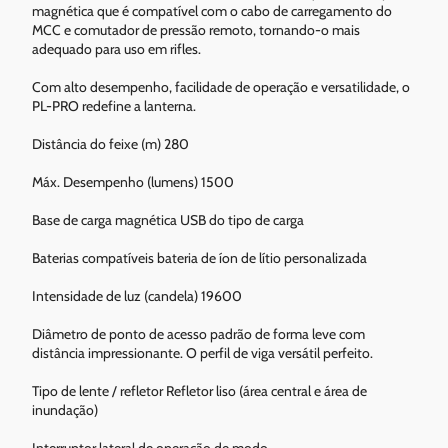
magnética que é compatível com o cabo de carregamento do
MCC e comutador de pressão remoto, tornando-o mais
adequado para uso em rifles.
Com alto desempenho, facilidade de operação e versatilidade, o
PL-PRO redefine a lanterna.
Distância do feixe (m) 280
Máx. Desempenho (lumens) 1500
Base de carga magnética USB do tipo de carga
Baterias compatíveis bateria de íon de lítio personalizada
Intensidade de luz (candela) 19600
Diâmetro de ponto de acesso padrão de forma leve com
distância impressionante. O perfil de viga versátil perfeito.
Tipo de lente / refletor Refletor liso (área central e área de
inundação)