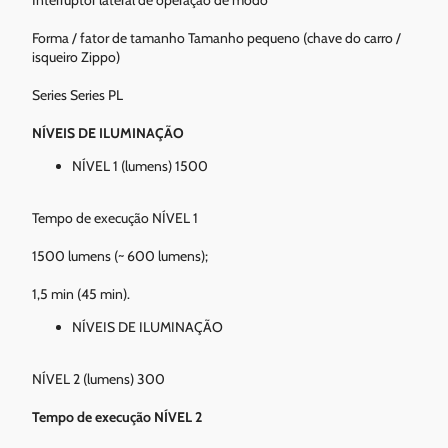
Interruptor lateral de operação de modo
Forma / fator de tamanho Tamanho pequeno (chave do carro /
isqueiro Zippo)
Series Series PL
NÍVEIS DE ILUMINAÇÃO
NÍVEL 1 (lumens) 1500
Tempo de execução NÍVEL 1
1500 lumens (~ 600 lumens);
1,5 min (45 min).
NÍVEIS DE ILUMINAÇÃO
NÍVEL 2 (lumens) 300
Tempo de execução NÍVEL 2