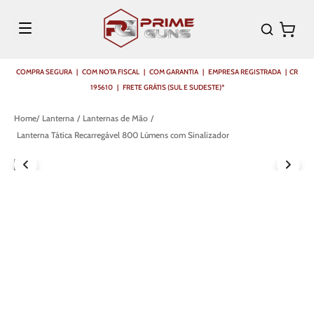
COMPRA SEGURA | COM NOTA FISCAL | COM GARANTIA | EMPRESA REGISTRADA | CR
195610 | FRETE GRÁTIS (SUL E SUDESTE)*
Lanterna
Lanternas de Mão
Lanterna Tática Recarregável 800 Lúmens com Sinalizador