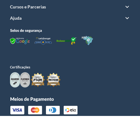
Cursos e Parcerias
Ajuda
Certificações