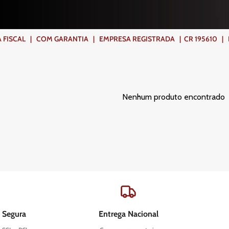
ISCAL | COM GARANTIA | EMPRESA REGISTRADA | CR 195610 | FR
Nenhum produto encontrado
 Segura
Entrega Nacional