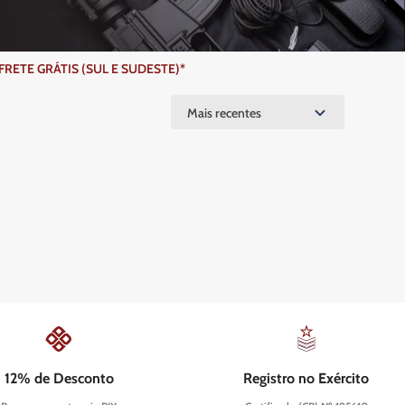
ETE GRÁTIS (SUL E SUDESTE)*
Mais recentes
12% de Desconto
Registro no Exército