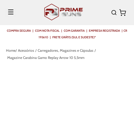
COMPRA SEGURA | COM NOTA FISCAL | COM GARANTIA | EMPRESA REGISTRADA | CR
195610 | FRETE GRÁTIS (SUL E SUDESTE)*
Acessórios
Carregadores, Magazines e Cápsulas
Magazine Carabina Gamo Replay Arrow 10 5,5mm