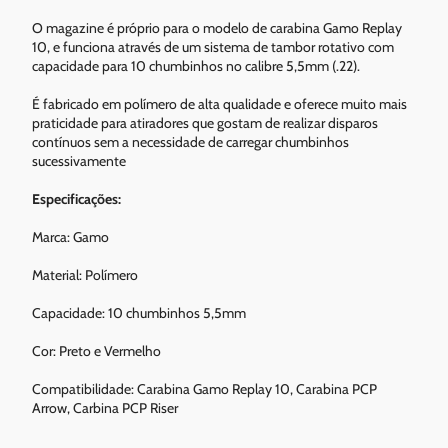
O magazine é próprio para o modelo de carabina Gamo Replay
10, e funciona através de um sistema de tambor rotativo com
capacidade para 10 chumbinhos no calibre 5,5mm (.22).
É fabricado em polímero de alta qualidade e oferece muito mais
praticidade para atiradores que gostam de realizar disparos
contínuos sem a necessidade de carregar chumbinhos
sucessivamente
Especificações:
Marca: Gamo
Material: Polímero
Capacidade: 10 chumbinhos 5,5mm
Cor: Preto e Vermelho
Compatibilidade: Carabina Gamo Replay 10, Carabina PCP
Arrow, Carbina PCP Riser