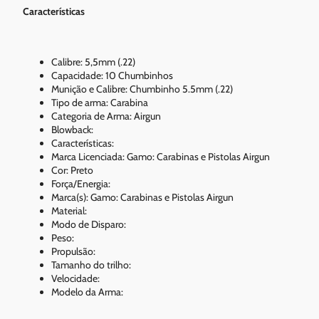
Características
Calibre: 5,5mm (.22)
Capacidade: 10 Chumbinhos
Munição e Calibre: Chumbinho 5.5mm (.22)
Tipo de arma: Carabina
Categoria de Arma: Airgun
Blowback:
Características:
Marca Licenciada: Gamo: Carabinas e Pistolas Airgun
Cor: Preto
Força/Energia:
Marca(s): Gamo: Carabinas e Pistolas Airgun
Material:
Modo de Disparo:
Peso:
Propulsão:
Tamanho do trilho:
Velocidade:
Modelo da Arma: