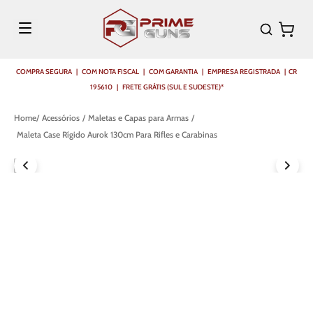
COMPRA SEGURA | COM NOTA FISCAL | COM GARANTIA | EMPRESA REGISTRADA | CR
195610 | FRETE GRÁTIS (SUL E SUDESTE)*
Acessórios
Maletas e Capas para Armas
Maleta Case Rígido Aurok 130cm Para Rifles e Carabinas