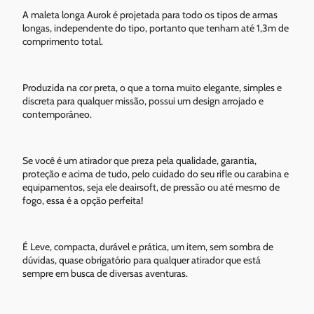
A maleta longa Aurok é projetada para todo os tipos de armas
longas, independente do tipo, portanto que tenham até 1,3m de
comprimento total.
Produzida na cor preta, o que a torna muito elegante, simples e
discreta para qualquer missão, possui um design arrojado e
contemporâneo.
Se você é um atirador que preza pela qualidade, garantia,
proteção e acima de tudo, pelo cuidado do seu rifle ou carabina e
equipamentos, seja ele deairsoft, de pressão ou até mesmo de
fogo, essa é a opção perfeita!
É Leve, compacta, durável e prática, um item, sem sombra de
dúvidas, quase obrigatório para qualquer atirador que está
sempre em busca de diversas aventuras.