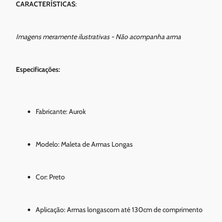
CARACTERÍSTICAS
:
Imagens meramente ilustrativas - Não acompanha arma
Especificações:
Fabricante: Aurok
Modelo: Maleta de Armas Longas
Cor: Preto
Aplicação: Armas longascom até 130cm de comprimento