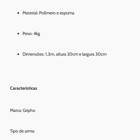
Material: Polímero e espuma
Peso: 4kg
Dimensões: 1,3m, altura 20cm e largura 30cm
Características
Marca: Gripho
Tipo de arma: