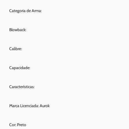
Categoria de Arma:
Blowback:
Calibre:
Capacidade:
Características:
Marca Licenciada: Aurok
Cor: Preto