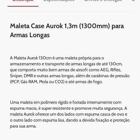
Maleta Case Aurok 1,3m (1300mm) para
Armas Longas
A Maleta Aurok 130cm é uma maleta própria para o
armazenamento e transporte de armas longas de até 130cm,
que comporta muito bem armas de airsoft como AEG, Rifles,
Sniper, DMR e outras armas longas, além de carabinas de pressão
(PCP, Gás RAM, Mola ou CO2) e até armas de fogo.
Uma maleta em polímero rígido e forrada internamente com
espuma macia, é super resistente e promove muita segurança. A
maleta Aurok oferece um dos lados com espuma casca de ovo e
o outro lado com espuma lisa, dando a devida fixação e proteção
para sua arma.