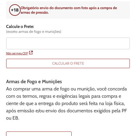
Obrigatório envio do documento com foto após a compra de
armas de pressão.
Calcule o Frete:
(exceto armas de fogo e munições)
Não sei meu CEP
CALCULAR O FRETE
Armas de Fogo e Munições
Ao comprar uma arma de fogo ou munição, você concorda
com os termos, regras e exigências legais para compra e
ciente de que a entrega do produto será feita na loja física,
após emissão e/ou envio dos documentos exigidos pela PF
ou EB.