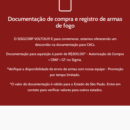
Documentação de compra e registro de armas
de fogo
O SISGCORP VOLTOU!!! E para comemorar, estamos oferecendo um
descontão na documentação para CACs.
Documentação para aquisição à partir de R$300,00* - Autorização de Compra
+ CRAF + GT no Sigma.
*Verifique a disponibilidade de envio de armas com nossa equipe - Promoção
por tempo limitado.
*O valor de documentação é válido para o Estado de São Paulo. Entre em
contato para verificar valores para outros estados.