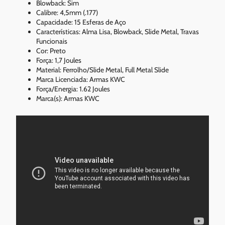
Blowback: Sim
Calibre: 4,5mm (.177)
Capacidade: 15 Esferas de Aço
Características: Alma Lisa, Blowback, Slide Metal, Travas
Funcionais
Cor: Preto
Força: 1,7 Joules
Material: Ferrolho/Slide Metal, Full Metal Slide
Marca Licenciada: Armas KWC
Força/Energia: 1.62 Joules
Marca(s): Armas KWC