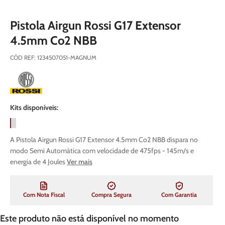
Pistola Airgun Rossi G17 Extensor
4.5mm Co2 NBB
CÓD REF
:
1234507051-MAGNUM
Kits disponíveis:
A Pistola Airgun Rossi G17 Extensor 4.5mm Co2 NBB dispara no
modo Semi Automática com velocidade de 475fps - 145m/s e
energia de 4 Joules
Ver mais
Com Nota Fiscal
Compra Segura
Com Garantia
Este produto não está disponível no momento