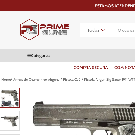
ESTAMOS ATENDENDO
COMPRA SEGURA | COM NOTA F
Armas de Chumbinho Airguns
Pistola Co2
Pistola Airgun Sig Sauer 1911 W