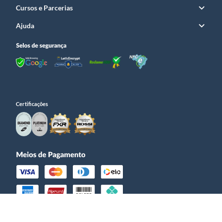
Cursos e Parcerias
Ajuda
Certificações