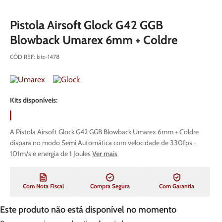
Pistola Airsoft Glock G42 GGB
Blowback Umarex 6mm + Coldre
CÓD REF
:
kitc-1478
Kits disponíveis:
A Pistola Airsoft Glock G42 GGB Blowback Umarex 6mm + Coldre
dispara no modo Semi Automática com velocidade de 330fps -
101m/s e energia de 1 Joules
Ver mais
Com Nota Fiscal
Compra Segura
Com Garantia
Este produto não está disponível no momento