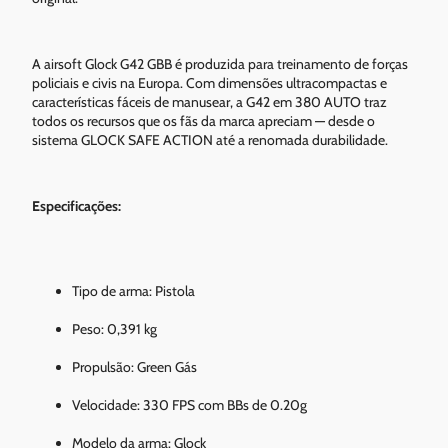
A airsoft Glock G42 GBB é produzida para treinamento de forças
policiais e civis na Europa. Com dimensões ultracompactas e
características fáceis de manusear, a G42 em 380 AUTO traz
todos os recursos que os fãs da marca apreciam — desde o
sistema GLOCK SAFE ACTION até a renomada durabilidade.
Especificações:
Tipo de arma: Pistola
Peso: 0,391 kg
Propulsão: Green Gás
Velocidade: 330 FPS com BBs de 0.20g
Modelo da arma: Glock