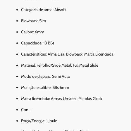
Categoria de arma: Airsoft
Blowback: Sim
Calibre: 6mm
Capacidade: 13 BBs
Características: Alma Lisa, Blowback, Marca Licenciada
Material: Ferrolho/Slide Metal, Full Metal Slide
Modo de disparo: Semi Auto
Munição e calibre: BBs 6mm
Marca licenciada: Armas Umarex, Pistolas Glock
Cor: —
Força/Energia: 1 Joule