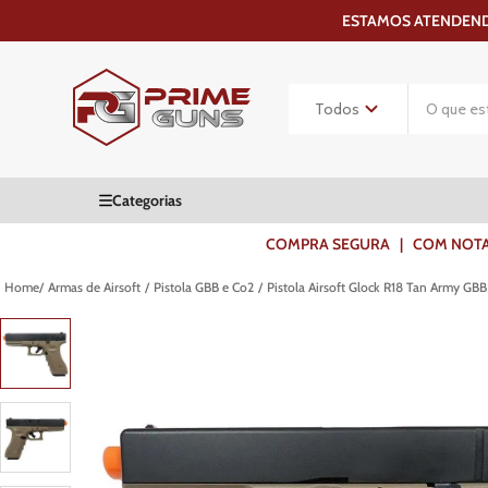
ESTAMOS ATENDENDO
COMPRA SEGURA | COM NOTA F
Armas de Airsoft
Pistola GBB e Co2
Pistola Airsoft Glock R18 Tan Army GBB