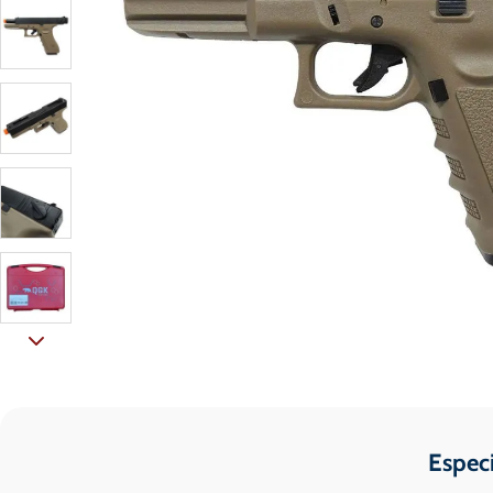
Espec