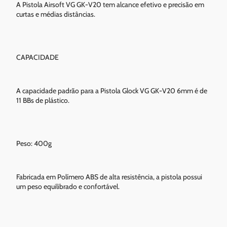
A Pistola Airsoft VG GK-V20 tem alcance efetivo e precisão em
curtas e médias distâncias.
CAPACIDADE
A capacidade padrão para a Pistola Glock VG GK-V20 6mm é de
11 BBs de plástico.
Peso: 400g
Fabricada em Polímero ABS de alta resistência, a pistola possui
um peso equilibrado e confortável.