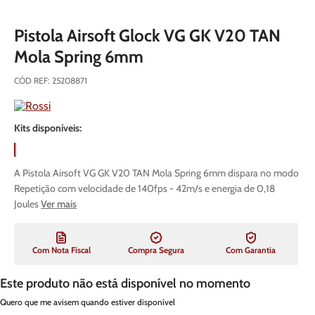
Pistola Airsoft Glock VG GK V20 TAN
Mola Spring 6mm
CÓD REF
:
25208871
Kits disponíveis:
A Pistola Airsoft VG GK V20 TAN Mola Spring 6mm dispara no modo
Repetição com velocidade de 140fps - 42m/s e energia de 0,18
Joules
Ver mais
Com Nota Fiscal
Compra Segura
Com Garantia
Este produto não está disponível no momento
Quero que me avisem quando estiver disponível