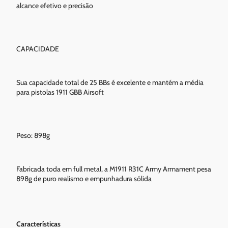
alcance efetivo e precisão
CAPACIDADE
Sua capacidade total de 25 BBs é excelente e mantém a média
para pistolas 1911 GBB Airsoft
Peso: 898g
Fabricada toda em full metal, a M1911 R31C Army Armament pesa
898g de puro realismo e empunhadura sólida
Características