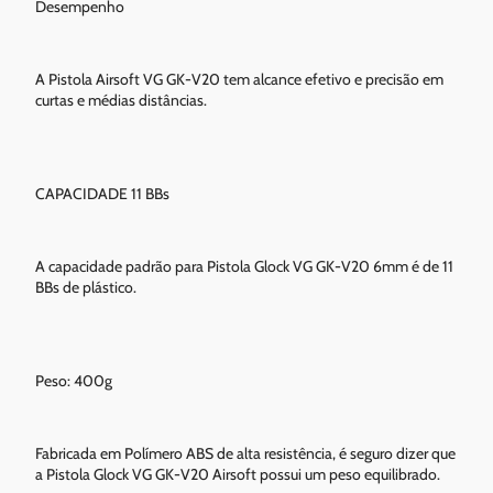
Desempenho
A Pistola Airsoft VG GK-V20 tem alcance efetivo e precisão em
curtas e médias distâncias.
CAPACIDADE 11 BBs
A capacidade padrão para Pistola Glock VG GK-V20 6mm é de 11
BBs de plástico.
Peso: 400g
Fabricada em Polímero ABS de alta resistência, é seguro dizer que
a Pistola Glock VG GK-V20 Airsoft possui um peso equilibrado.