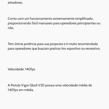
atiradores.
Conta com um funcionamento extremamente simplificado,
proporcionando fácil manuseio para operadores principiantes ou
não.
Tem ótima potência para sua proposta e é muito recomendada
para operadores que buscam praticar tiro esportivo ou recreativo.
Velocidade: 140fps
A Pistola Vigor Glock V20 possui uma velocidade média de
140fps em média.