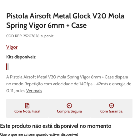
Pistola Airsoft Metal Glock V20 Mola
Spring Vigor 6mm + Case
CÓD REF
:
25207626-superkit
Vigor
Kits disponíveis:
A Pistola Airsoft Metal V20 Mola Spring Vigor 6mm + Case dispara
no modo Repetição com velocidade de 140fps - 42m/s e energia de
0,11 Joules
Ver mais
Com Nota Fiscal
Compra Segura
Com Garantia
Este produto não está disponível no momento
Quero que me avisem quando estiver disponível