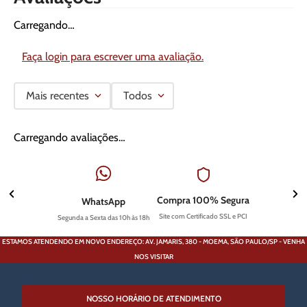
Carregando…
Faça login para escrever uma avaliação.
Mais recentes
Todos
Carregando avaliações…
Compra 100% Segura
WhatsApp
Site com Certificado SSL e PCI
Segunda a Sexta das 10h às 18h
ESTAMOS ATENDENDO EM NOVO ENDEREÇO: AV. JAMARIS, 380 - MOEMA, SÃO PAULO/SP - VENHA
NOS VISITAR
NOSSO HORÁRIO DE ATENDIMENTO