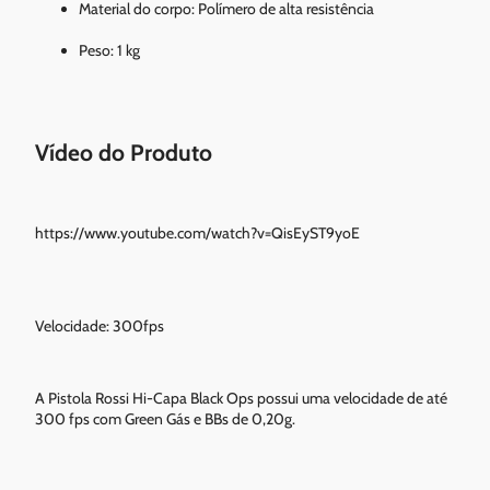
Material do corpo: Polímero de alta resistência
Peso: 1 kg
Vídeo do Produto
https://www.youtube.com/watch?v=QisEyST9yoE
Velocidade: 300fps
A Pistola Rossi Hi-Capa Black Ops possui uma velocidade de até
300 fps com Green Gás e BBs de 0,20g.