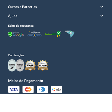
Cursos e Parcerias
Ajuda
Certificações