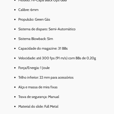
Calibre: 6mm
Propulsão: Green Gás
Sistema de disparo: Semi-Automático
Sistema Blowback: Sim
Capacidade do magazine: 31 BBs
Velocidade: até 300 fps (91 m/s) com BBs de 0,20g
Força/Energia: 1 Joule
Trilho inferior: 22 mm para acessórios
Alça e massa de mira fixas
Trava de segurança: Manual
Material do slide: Full Metal