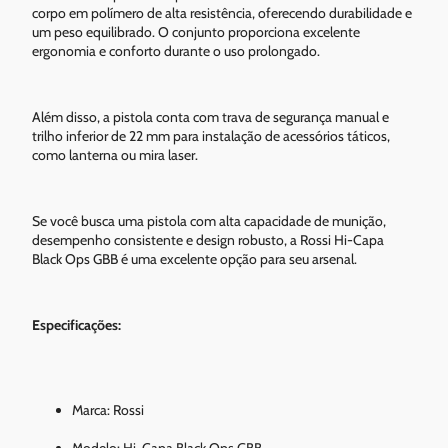
corpo em polímero de alta resistência, oferecendo durabilidade e
um peso equilibrado. O conjunto proporciona excelente
ergonomia e conforto durante o uso prolongado.
Além disso, a pistola conta com trava de segurança manual e
trilho inferior de 22 mm para instalação de acessórios táticos,
como lanterna ou mira laser.
Se você busca uma pistola com alta capacidade de munição,
desempenho consistente e design robusto, a Rossi Hi-Capa
Black Ops GBB é uma excelente opção para seu arsenal.
Especificações:
Marca: Rossi
Modelo: Hi-Capa Black Ops GBB