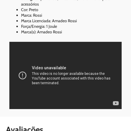
acessórios
Cor: Preto
Marca: Rossi
Marca Licenciada: Amadeo Rossi
Força/Energia: 1 Joule
Marca(s): Amadeo Rossi
Avaliações