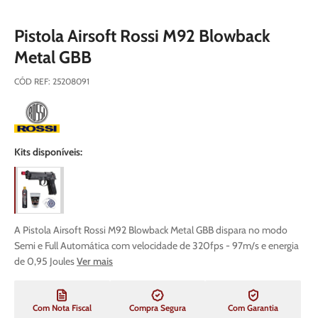
Pistola Airsoft Rossi M92 Blowback
Metal GBB
CÓD REF
:
25208091
Kits disponíveis:
A Pistola Airsoft Rossi M92 Blowback Metal GBB dispara no modo
Semi e Full Automática com velocidade de 320fps - 97m/s e energia
de 0,95 Joules
Ver mais
Com Nota Fiscal
Compra Segura
Com Garantia