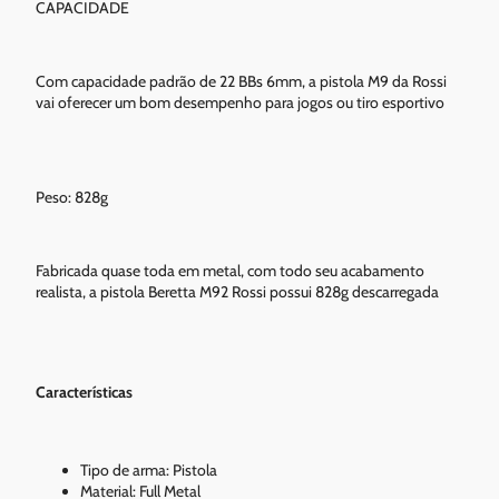
CAPACIDADE
Com capacidade padrão de 22 BBs 6mm, a pistola M9 da Rossi
vai oferecer um bom desempenho para jogos ou tiro esportivo
Peso: 828g
Fabricada quase toda em metal, com todo seu acabamento
realista, a pistola Beretta M92 Rossi possui 828g descarregada
Características
Tipo de arma: Pistola
Material: Full Metal