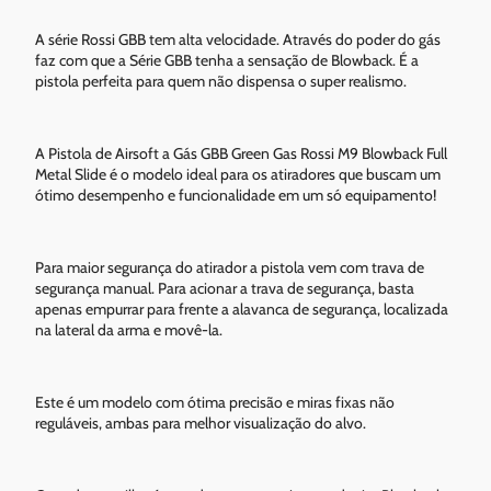
A série Rossi GBB tem alta velocidade. Através do poder do gás
faz com que a Série GBB tenha a sensação de Blowback. É a
pistola perfeita para quem não dispensa o super realismo.
A Pistola de Airsoft a Gás GBB Green Gas Rossi M9 Blowback Full
Metal Slide é o modelo ideal para os atiradores que buscam um
ótimo desempenho e funcionalidade em um só equipamento!
Para maior segurança do atirador a pistola vem com trava de
segurança manual. Para acionar a trava de segurança, basta
apenas empurrar para frente a alavanca de segurança, localizada
na lateral da arma e movê-la.
Este é um modelo com ótima precisão e miras fixas não
reguláveis, ambas para melhor visualização do alvo.