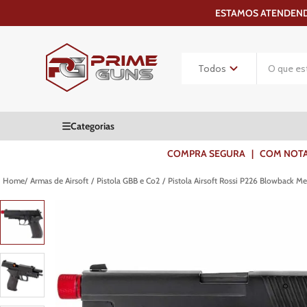
ESTAMOS ATENDENDO
COMPRA SEGURA | COM NOTA F
Armas de Airsoft
Pistola GBB e Co2
Pistola Airsoft Rossi P226 Blowback M