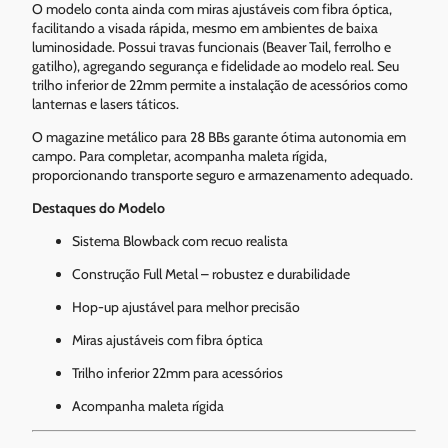
O modelo conta ainda com miras ajustáveis com fibra óptica,
facilitando a visada rápida, mesmo em ambientes de baixa
luminosidade. Possui travas funcionais (Beaver Tail, ferrolho e
gatilho), agregando segurança e fidelidade ao modelo real. Seu
trilho inferior de 22mm permite a instalação de acessórios como
lanternas e lasers táticos.
O magazine metálico para 28 BBs garante ótima autonomia em
campo. Para completar, acompanha maleta rígida,
proporcionando transporte seguro e armazenamento adequado.
Destaques do Modelo
Sistema Blowback com recuo realista
Construção Full Metal – robustez e durabilidade
Hop-up ajustável para melhor precisão
Miras ajustáveis com fibra óptica
Trilho inferior 22mm para acessórios
Acompanha maleta rígida