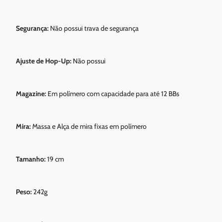
Segurança:
Não possui trava de segurança
Ajuste de Hop-Up:
Não possui
Magazine:
Em polímero com capacidade para até 12 BBs
Mira:
Massa e Alça de mira fixas em polímero
Tamanho:
19 cm
Peso:
242g