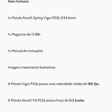
Itens Inclusos
1x Pistola Airsoft Spring Vigor P226 2124 6mm
1x Magazine de 12 BBs
1x Manual de Instruções
Imagens meramente ilustrativas.
A Pistola Vigor P226 possui uma velocidade média de
180 fps
.
A Pistola Airsoft VG P226 possui força de
0,3 Joules
.