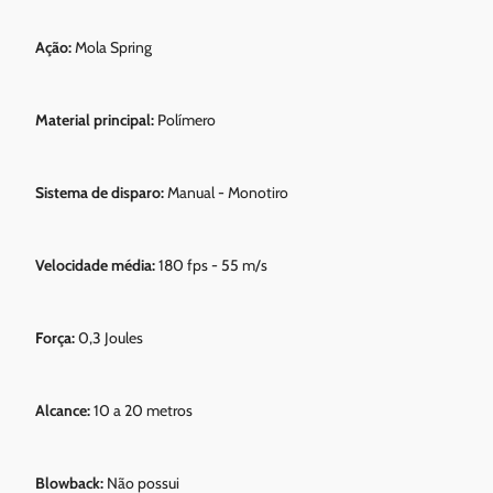
Ação:
Mola Spring
Material principal:
Polímero
Sistema de disparo:
Manual - Monotiro
Velocidade média:
180 fps - 55 m/s
Força:
0,3 Joules
Alcance:
10 a 20 metros
Blowback:
Não possui