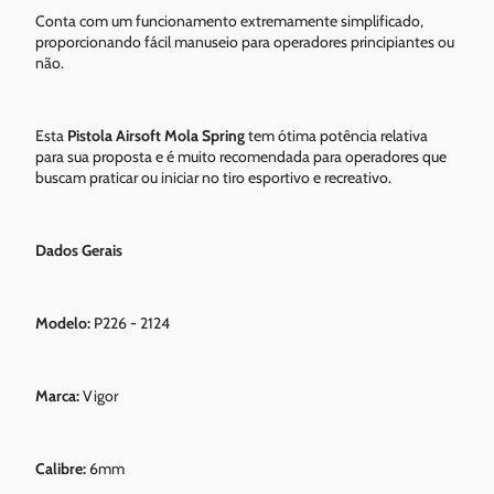
Conta com um funcionamento extremamente simplificado,
proporcionando fácil manuseio para operadores principiantes ou
não.
Esta
Pistola Airsoft Mola Spring
tem ótima potência relativa
para sua proposta e é muito recomendada para operadores que
buscam praticar ou iniciar no tiro esportivo e recreativo.
Dados Gerais
Modelo:
P226 - 2124
Marca:
Vigor
Calibre:
6mm