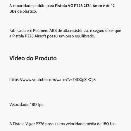
A capacidade padrão para
Pistola VG P226 2124 6mm
é de
12
BBs
de plástico.
Fabricada em Polímero ABS de alta resistência, é seguro dizer que
a Pistola P226 Airsoft possui um peso equilibrado.
Vídeo do Produto
https://www.youtube.com/watch?v=74DXgXiXCj8
Velocidade: 180 fps
A Pistola Vigor P226 possui uma velocidade média de 180 fps.