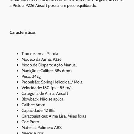
a Pistola P226 Airsoft possui um peso equilibrado.
Características
Tipo de arma: Pistola
Modelo da Arma: P226
Modo de Disparo: Ação Manual
Munição e Calibre: BBs 6mm
Peso: 242g
Propulsão: Spring Helicoidal / Mola
Velocidade: 180 fps - 55 m/s
Categoria de Arma: Airsoft
Blowback: Não se aplica
Calibre: 6mm
Capacidade: 12 BBs
Características: Alma Lisa, Miras fixas
Cor: Preto
Material: Polímero ABS
Marca: Vigor