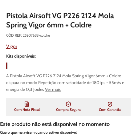
Pistola Airsoft VG P226 2124 Mola
Spring Vigor 6mm + Coldre
CÓD REF
:
25207633-coldre
Vigor
Kits disponíveis:
A Pistola Airsoft VG P226 2124 Mola Spring Vigor 6mm + Coldre
dispara no modo Repetição com velocidade de 180fps - 55m/s e
energia de 0,3 Joules
Ver mais
Com Nota Fiscal
Compra Segura
Com Garantia
Este produto não está disponível no momento
Quero que me avisem quando estiver disponível