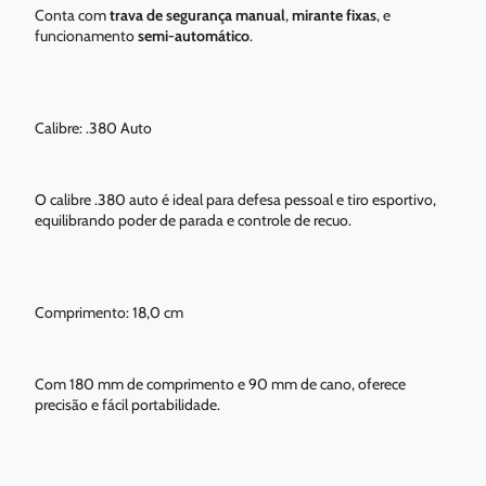
Conta com
trava de segurança manual
,
mirante fixas
, e
funcionamento
semi-automático
.
Calibre: .380 Auto
O calibre .380 auto é ideal para defesa pessoal e tiro esportivo,
equilibrando poder de parada e controle de recuo.
Comprimento: 18,0 cm
Com 180 mm de comprimento e 90 mm de cano, oferece
precisão e fácil portabilidade.