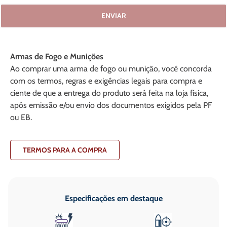
ENVIAR
Armas de Fogo e Munições
Ao comprar uma arma de fogo ou munição, você concorda
com os termos, regras e exigências legais para compra e
ciente de que a entrega do produto será feita na loja física,
após emissão e/ou envio dos documentos exigidos pela PF
ou EB.
TERMOS PARA A COMPRA
Especificações em destaque