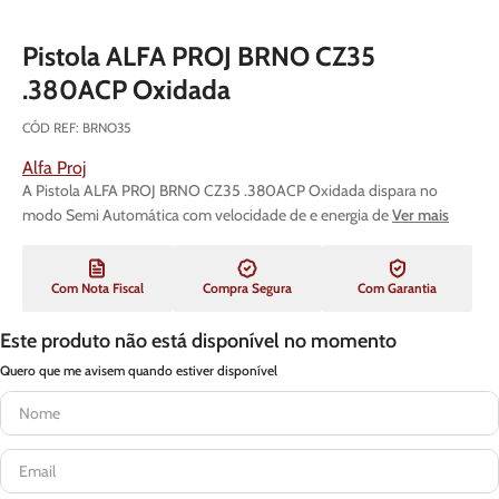
Pistola ALFA PROJ BRNO CZ35
.380ACP Oxidada
CÓD REF
:
BRNO35
Alfa Proj
A Pistola ALFA PROJ BRNO CZ35 .380ACP Oxidada dispara no
modo Semi Automática com velocidade de e energia de
Ver mais
Com Nota Fiscal
Compra Segura
Com Garantia
Este produto não está disponível no momento
Quero que me avisem quando estiver disponível