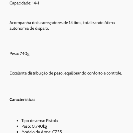
Capacidade: 14+1
Acompanha dois carregadores de 14 tiros, totalizando ótima
autonomia de disparo.
Peso: 740g
Excelente distribuição de peso, equilibrando conforto e controle.
Características
Tipo de arma: Pistola
Peso: 0,740kg
Modelo da Arma: CZ35