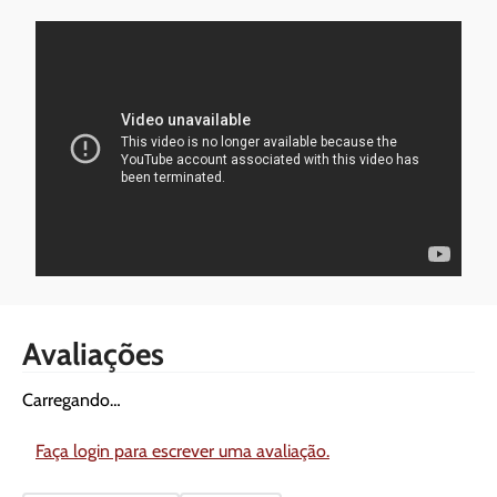
Avaliações
Carregando…
Faça login para escrever uma avaliação.