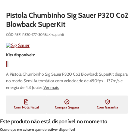
Pistola Chumbinho Sig Sauer P320 Co2
Blowback SuperKit
CÓD REF
:
P320-177-30RBLK-superkit
Kits disponíveis:
A Pistola Chumbinho Sig Sauer P320 Co2 Blowback SuperKit dispara
no modo Semi Automática com velocidade de 450fps - 137m/s e
energia de 4,3 Joules
Ver mais
Com Nota Fiscal
Compra Segura
Com Garantia
Este produto não está disponível no momento
Quero que me avisem quando estiver disponível