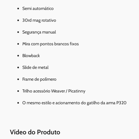
Semi automático
30rd mag rotativo
Segurança manual
Mira com pontos brancos fixos
Blowback
Slide de metal
Frame de polímero
Trilho acessório Weaver / Picatinny
O mesmo estilo e acionamento do gatilho da arma P320
Vídeo do Produto