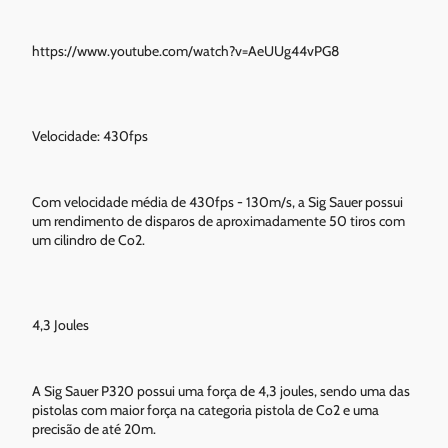
https://www.youtube.com/watch?v=AeUUg44vPG8
Velocidade: 430fps
Com velocidade média de 430fps - 130m/s, a Sig Sauer possui
um rendimento de disparos de aproximadamente 50 tiros com
um cilindro de Co2.
4,3 Joules
A Sig Sauer P320 possui uma força de 4,3 joules, sendo uma das
pistolas com maior força na categoria pistola de Co2 e uma
precisão de até 20m.