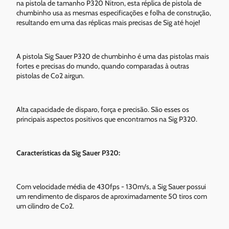
na pistola de tamanho P320 Nitron, esta réplica de pistola de
chumbinho usa as mesmas especificações e folha de construção,
resultando em uma das réplicas mais precisas de Sig até hoje!
A pistola Sig Sauer P320 de chumbinho é uma das pistolas mais
fortes e precisas do mundo, quando comparadas à outras
pistolas de Co2 airgun.
Alta capacidade de disparo, força e precisão. São esses os
principais aspectos positivos que encontramos na Sig P320.
Características da Sig Sauer P320:
Com velocidade média de 430fps - 130m/s, a Sig Sauer possui
um rendimento de disparos de aproximadamente 50 tiros com
um cilindro de Co2.