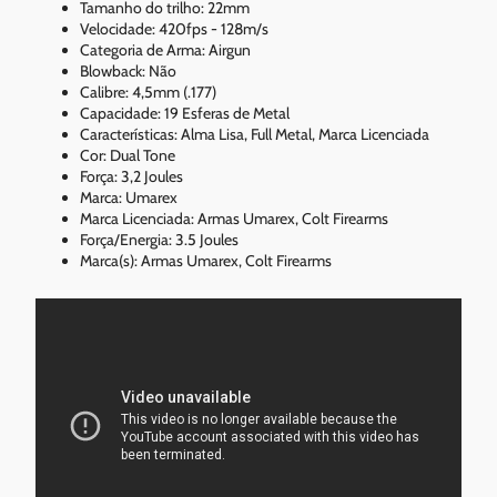
Tamanho do trilho: 22mm
Velocidade: 420fps - 128m/s
Categoria de Arma: Airgun
Blowback: Não
Calibre: 4,5mm (.177)
Capacidade: 19 Esferas de Metal
Características: Alma Lisa, Full Metal, Marca Licenciada
Cor: Dual Tone
Força: 3,2 Joules
Marca: Umarex
Marca Licenciada: Armas Umarex, Colt Firearms
Força/Energia: 3.5 Joules
Marca(s): Armas Umarex, Colt Firearms