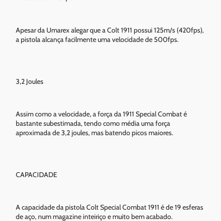
Apesar da Umarex alegar que a Colt 1911 possui 125m/s (420fps),
a pistola alcança facilmente uma velocidade de 500fps.
3,2 Joules
Assim como a velocidade, a força da 1911 Special Combat é
bastante subestimada, tendo como média uma força
aproximada de 3,2 joules, mas batendo picos maiores.
CAPACIDADE
A capacidade da pistola Colt Special Combat 1911 é de 19 esferas
de aço, num magazine inteiriço e muito bem acabado.