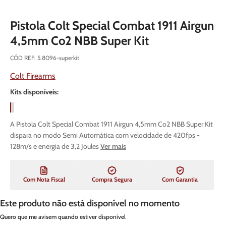
Pistola Colt Special Combat 1911 Airgun
4,5mm Co2 NBB Super Kit
CÓD REF
:
5.8096-superkit
Colt Firearms
Kits disponíveis:
A Pistola Colt Special Combat 1911 Airgun 4,5mm Co2 NBB Super Kit
dispara no modo Semi Automática com velocidade de 420fps -
128m/s e energia de 3,2 Joules
Ver mais
Com Nota Fiscal
Compra Segura
Com Garantia
Este produto não está disponível no momento
Quero que me avisem quando estiver disponível