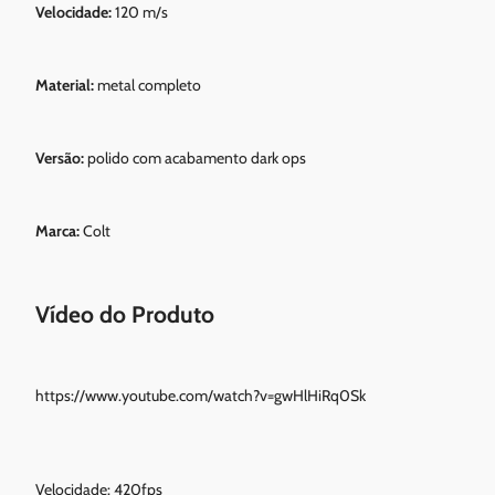
Velocidade:
120 m/s
Material:
metal completo
Versão:
polido com acabamento dark ops
Marca:
Colt
Vídeo do Produto
https://www.youtube.com/watch?v=gwHlHiRq0Sk
Velocidade: 420fps