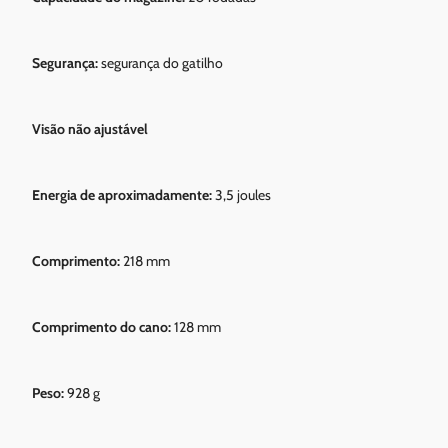
Segurança:
segurança do gatilho
Visão não ajustável
Energia de aproximadamente:
3,5 joules
Comprimento:
218 mm
Comprimento do cano:
128 mm
Peso:
928 g