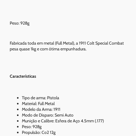
Peso: 928g
Fabricada toda em metal (Full Metal), a 1911 Colt Special Combat
pesa quase 1kg e com ótima empunhadura.
Características
Tipo de arma: Pistola
Material: Full Metal
Modelo da Arma: 1911
Modo de Disparo: Semi Auto
Munição e Calibre: Esfera de Aço 4.5mm (.177)
Peso: 928g
Propulsão: Co2 12g