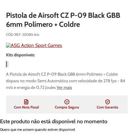
Pistola de Airsoft CZ P-09 Black GBB
6mm Polímero + Coldre
CÓD REF
:
50085-kitc
Kits disponíveis:
A Pistola de Airsoft CZ P-09 Black GBB 6mm Polímero + Coldre
dispara no modo Semi Automática com velocidade de 278 fps - 84
m/s e energia de 0,72 Joules
Ver mais
Com Nota Fiscal
Compra Segura
Com Garantia
Este produto não está disponível no momento
Quero que me avisem quando estiver disponível