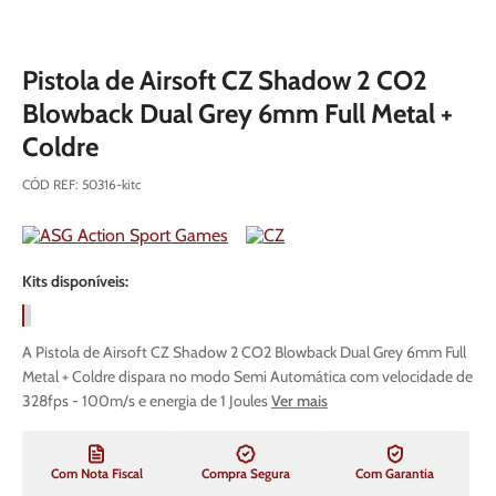
Pistola de Airsoft CZ Shadow 2 CO2
Blowback Dual Grey 6mm Full Metal +
Coldre
CÓD REF
:
50316-kitc
Kits disponíveis:
A Pistola de Airsoft CZ Shadow 2 CO2 Blowback Dual Grey 6mm Full
Metal + Coldre dispara no modo Semi Automática com velocidade de
328fps - 100m/s e energia de 1 Joules
Ver mais
Com Nota Fiscal
Compra Segura
Com Garantia