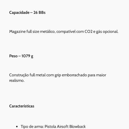
Capacidade – 26 BBs
Magazine full size metálico, compatível com CO2 e gás opcional.
Peso – 1079 g
Construção full metal com grip emborrachado para maior
realismo.
Características
Tipo de arma: Pistola Airsoft Blowback