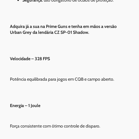
Adquira já a sua na Prime Guns e tenha em mãos a versão
Urban Grey da lendária CZ SP-01 Shadow.
Velocidade – 328 FPS
Potência equilibrada para jogos em CQB e campo aberto.
Energia – 1 Joule
Força consistente com ótimo controle de disparo.