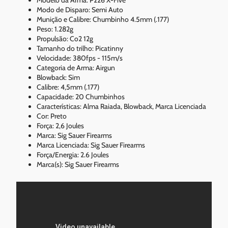
Modo de Disparo: Semi Auto
Munição e Calibre: Chumbinho 4.5mm (.177)
Peso: 1.282g
Propulsão: Co2 12g
Tamanho do trilho: Picatinny
Velocidade: 380fps - 115m/s
Categoria de Arma: Airgun
Blowback: Sim
Calibre: 4,5mm (.177)
Capacidade: 20 Chumbinhos
Características: Alma Raiada, Blowback, Marca Licenciada
Cor: Preto
Força: 2,6 Joules
Marca: Sig Sauer Firearms
Marca Licenciada: Sig Sauer Firearms
Força/Energia: 2.6 Joules
Marca(s): Sig Sauer Firearms