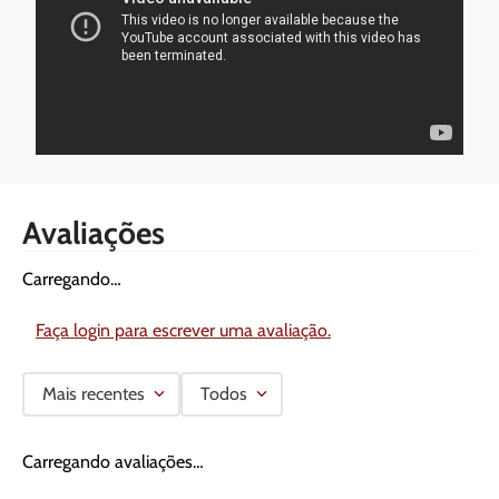
Avaliações
Carregando…
Faça login para escrever uma avaliação.
Mais recentes
Todos
Carregando avaliações…