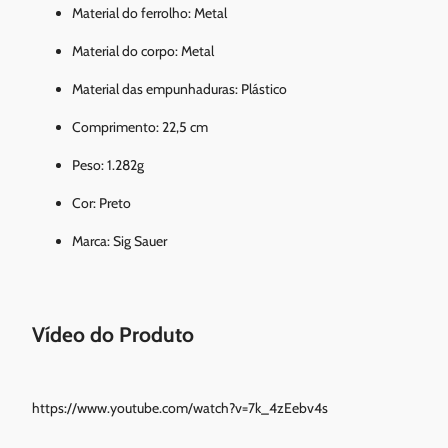
Material do ferrolho: Metal
Material do corpo: Metal
Material das empunhaduras: Plástico
Comprimento: 22,5 cm
Peso: 1.282g
Cor: Preto
Marca: Sig Sauer
Vídeo do Produto
https://www.youtube.com/watch?v=7k_4zEebv4s