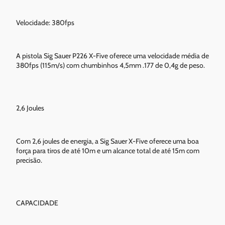
Velocidade: 380fps
A pistola Sig Sauer P226 X-Five oferece uma velocidade média de
380fps (115m/s) com chumbinhos 4,5mm .177 de 0,4g de peso.
2,6 Joules
Com 2,6 joules de energia, a Sig Sauer X-Five oferece uma boa
força para tiros de até 10m e um alcance total de até 15m com
precisão.
CAPACIDADE